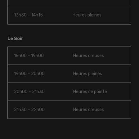
13h30 – 14h15
Heures pleines
Le Soir
18h00 – 19h00
Heures creuses
19h00 – 20h00
Heures pleines
20h00 – 21h30
Heures de pointe
21h30 – 22h00
Heures creuses