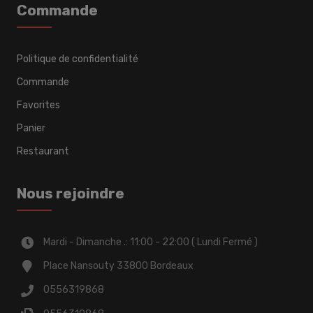
Commande
Politique de confidentialité
Commande
Favorites
Panier
Restaurant
Nous rejoindre
Mardi - Dimanche .: 11:00 - 22:00 ( Lundi Fermé )
Place Nansouty 33800 Bordeaux
0556319868