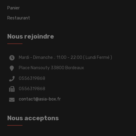
Panier
Restaurant
Nous rejoindre
Mardi - Dimanche .: 11:00 - 22:00 ( Lundi Fermé )
Place Nansouty 33800 Bordeaux
0556319868
0556319868
contact@asia-box.fr
Nous acceptons