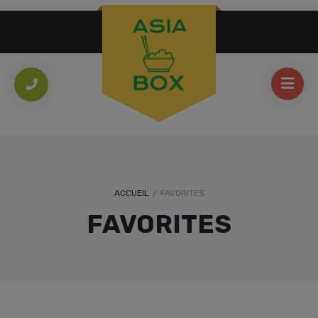
ACCUEIL
/
FAVORITES
FAVORITES