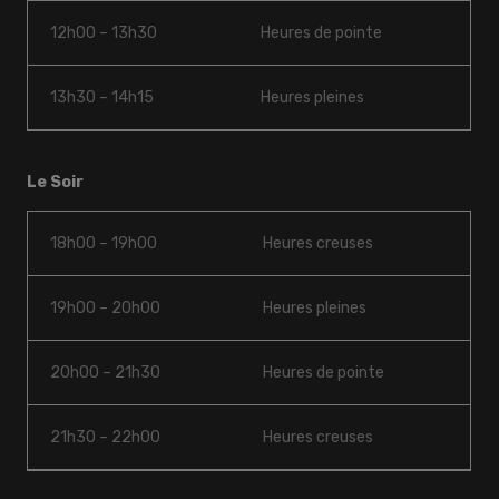
12h00 – 13h30
Heures de pointe
13h30 – 14h15
Heures pleines
Le Soir
18h00 – 19h00
Heures creuses
19h00 – 20h00
Heures pleines
20h00 – 21h30
Heures de pointe
21h30 – 22h00
Heures creuses