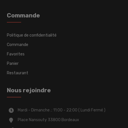
Commande
Politique de confidentialité
Commande
Favorites
Panier
Restaurant
Nous rejoindre
Mardi - Dimanche .: 11:00 - 22:00 ( Lundi Fermé )
Place Nansouty 33800 Bordeaux