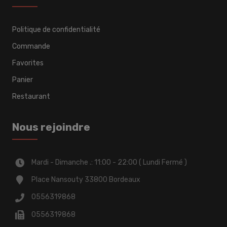
Politique de confidentialité
Commande
Favorites
Panier
Restaurant
Nous rejoindre
Mardi - Dimanche .: 11:00 - 22:00 ( Lundi Fermé )
Place Nansouty 33800 Bordeaux
0556319868
0556319868