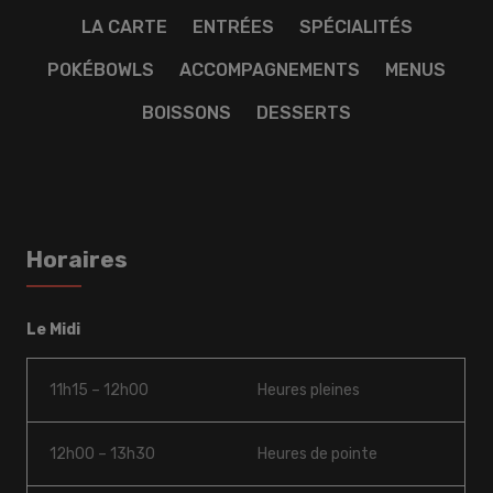
LA CARTE
ENTRÉES
SPÉCIALITÉS
POKÉBOWLS
ACCOMPAGNEMENTS
MENUS
BOISSONS
DESSERTS
Horaires
Le Midi
11h15 – 12h00
Heures pleines
12h00 – 13h30
Heures de pointe