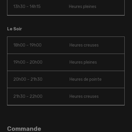
13h30 – 14h15
Heures pleines
Le Soir
18h00 – 19h00
Heures creuses
19h00 – 20h00
Heures pleines
20h00 – 21h30
Heures de pointe
21h30 – 22h00
Heures creuses
Commande