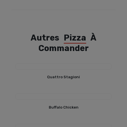
Autres
Pizza
À
Commander
Quattro Stagioni
Buffalo Chicken