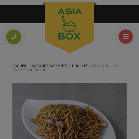
ACCUEIL
/
ACCOMPAGNEMENTS
/
NOUILLES
/
L06- NOUILLES
SAUTÉES AU BOEUF