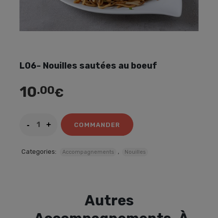
L06- Nouilles sautées au boeuf
10
.00
€
COMMANDER
Categories:
,
Accompagnements
Nouilles
Autres