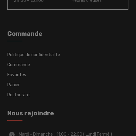
21h30 – 22h00
Heures creuses
Commande
Politique de confidentialité
Commande
Favorites
Panier
Restaurant
Nous rejoindre
Mardi - Dimanche .: 11:00 - 22:00 ( Lundi Fermé )