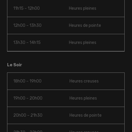
11h15 – 12h00
Heures pleines
12h00 – 13h30
Heures de pointe
13h30 – 14h15
Heures pleines
Le Soir
18h00 – 19h00
Heures creuses
19h00 – 20h00
Heures pleines
20h00 – 21h30
Heures de pointe