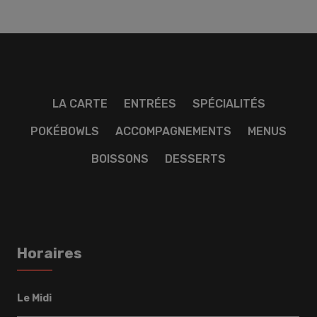
LA CARTE
ENTRÉES
SPÉCIALITÉS
POKÉBOWLS
ACCOMPAGNEMENTS
MENUS
BOISSONS
DESSERTS
Horaires
Le Midi