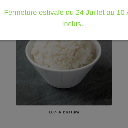
Fermeture estivale du 24 Juillet au 10
inclus.
L07- Riz nature