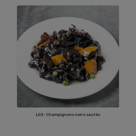
L03- Champignons noirs sautés