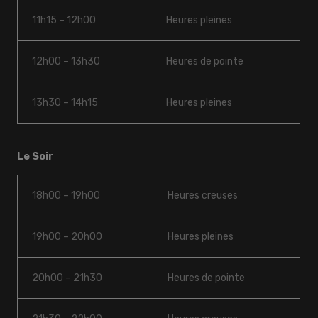
11h15 – 12h00
Heures pleines
12h00 – 13h30
Heures de pointe
13h30 – 14h15
Heures pleines
Le Soir
18h00 – 19h00
Heures creuses
19h00 – 20h00
Heures pleines
20h00 – 21h30
Heures de pointe