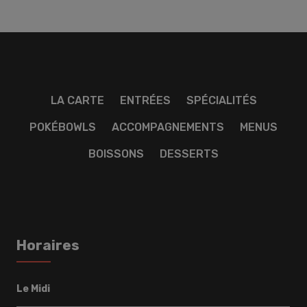
LA CARTE
ENTRÉES
SPÉCIALITÉS
POKÉBOWLS
ACCOMPAGNEMENTS
MENUS
BOISSONS
DESSERTS
Horaires
Le Midi