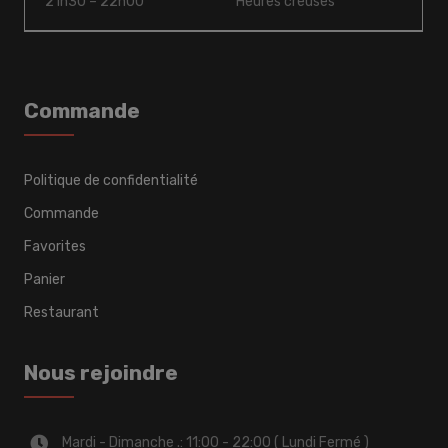
21h30 – 22h00
Heures creuses
Commande
Politique de confidentialité
Commande
Favorites
Panier
Restaurant
Nous rejoindre
Mardi - Dimanche .: 11:00 - 22:00 ( Lundi Fermé )