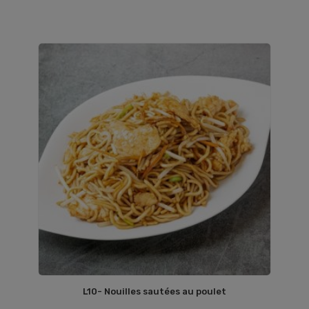
L10- Nouilles sautées au poulet